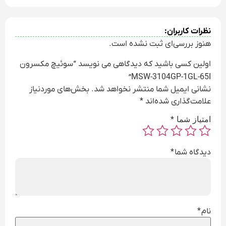
نظرات کاربران:
هنوز بررسی‌ای ثبت نشده است.
اولین کسی باشید که دیدگاهی می نویسد “سوئیچ مکسرون
MSW-3104GP-1GL-65I”
نشانی ایمیل شما منتشر نخواهد شد.
بخش‌های موردنیاز
علامت‌گذاری شده‌اند
*
امتیاز شما
*
دیدگاه شما
*
نام
*