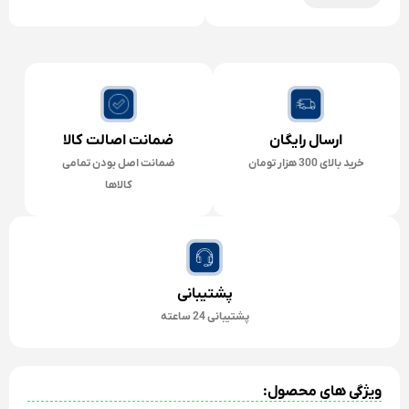
ارسال رایگان
ضمانت اصالت کالا
خرید بالای 300 هزار تومان
ضمانت اصل بودن تمامی
کالاها
پشتیبانی
پشتیبانی 24 ساعته
ویژگی های محصول: